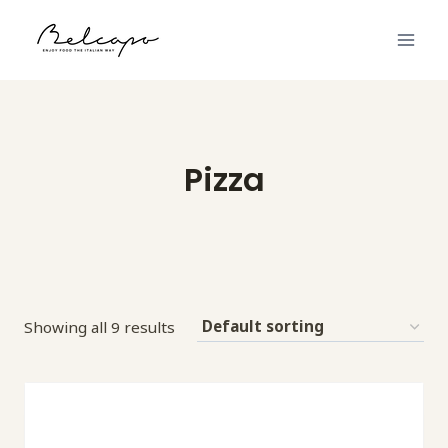
Skip
to
content
Pizza
Showing all 9 results