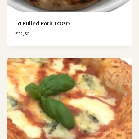
La Pulled Pork TOGO
La
€
21,50
Pulled
Pork
TOGO
quantity