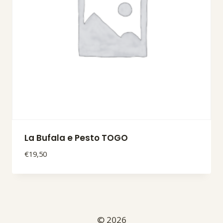
La Bufala e Pesto TOGO
La
€
19,50
Bufala
e
Pesto
TOGO
quantity
© 2026