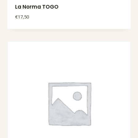
La Norma TOGO
€
17,50