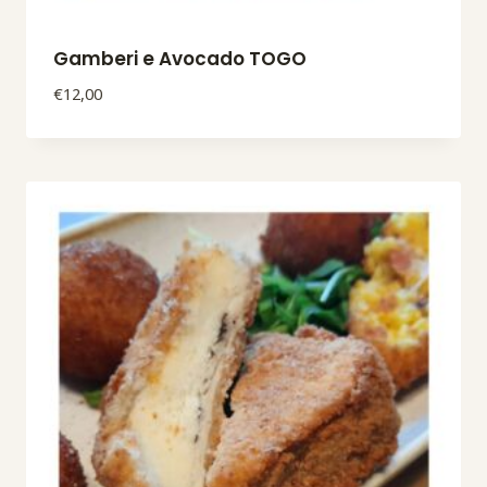
Gamberi e Avocado TOGO
€
12,00