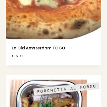
La Old Amsterdam TOGO
€
16,00