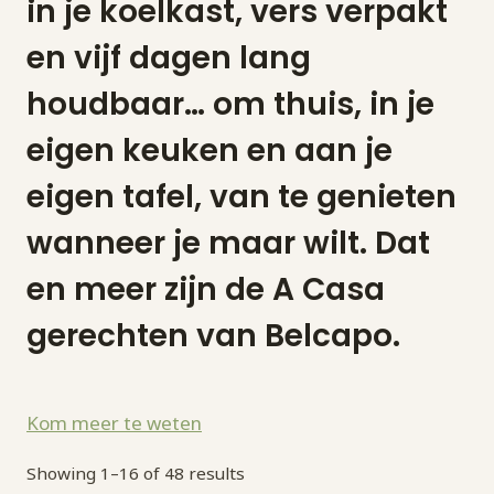
in je koelkast, vers verpakt
en vijf dagen lang
houdbaar… om thuis, in je
eigen keuken en aan je
eigen tafel, van te genieten
wanneer je maar wilt. Dat
en meer zijn de A Casa
gerechten van Belcapo.
Kom meer te weten
Showing 1–16 of 48 results