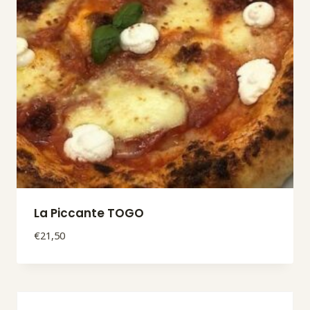
La Piccante TOGO
La
€
21,50
Piccante
TOGO
quantity