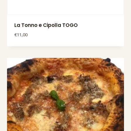
La Tonno e Cipolla TOGO
€
11,00