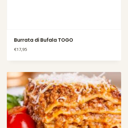
Burrata di Bufala TOGO
Burrata
€
17,95
di
Bufala
TOGO
quantity