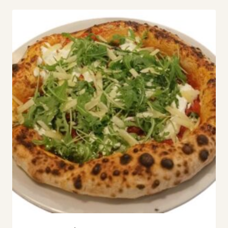
quantity