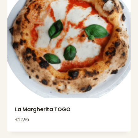
La Margherita TOGO
La
€
12,95
Margherita
TOGO