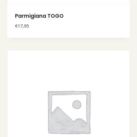
Parmigiana TOGO
Parmigiana
€
17,95
TOGO
quantity