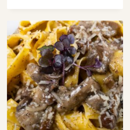
TOGO
quantity