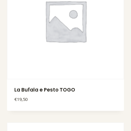
La Bufala e Pesto TOGO
La
€
19,50
Bufala
e
Pesto
TOGO