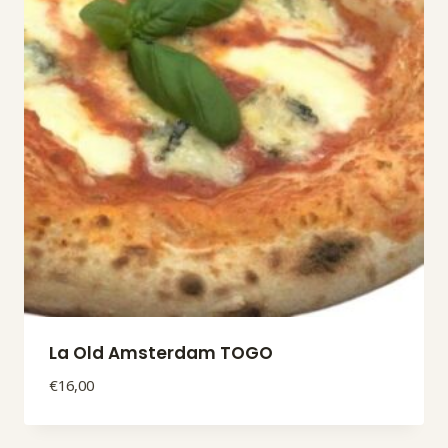
La Old Amsterdam TOGO
€
16,00