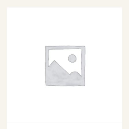
Burrata
TOGO
quantity