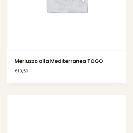
Merluzzo alla Mediterranea TOGO
€
13,50