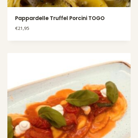
Pappardelle Truffel Porcini TOGO
Pappardelle
€
21,95
Truffel
Porcini
TOGO
quantity