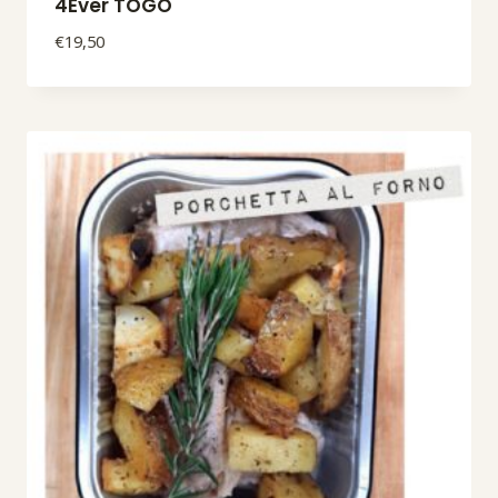
4Ever TOGO
4Ever
€
19,50
TOGO
quantity