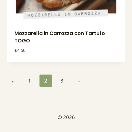
Mozzarella in Carrozza con Tartufo
TOGO
€
4,50
←
1
2
3
→
© 2026