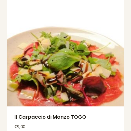
Il Carpaccio di Manzo TOGO
€
9,00